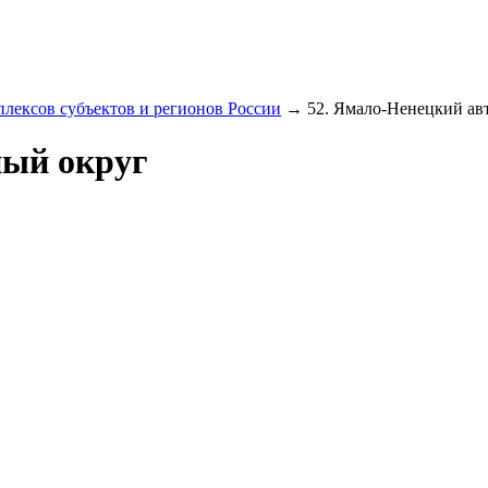
лексов субъектов и регионов России
→ 52. Ямало-Ненецкий ав
ный округ