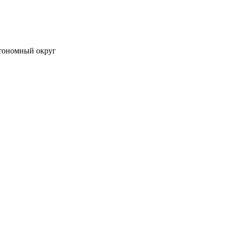
тономный округ