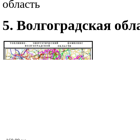
область
5. Волгоградская обл