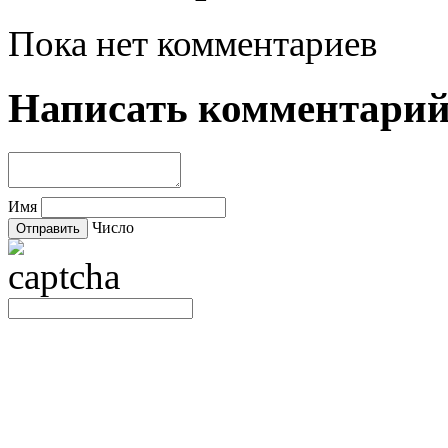
Пока нет комментариев
Написать комментари
Имя
Число