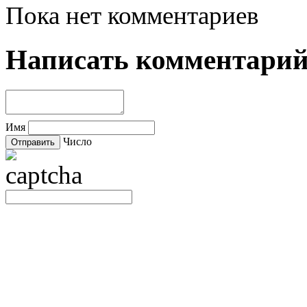
Пока нет комментариев
Написать комментари
Имя
Число