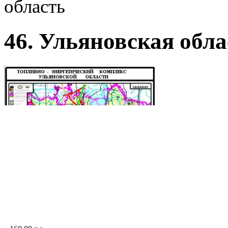
область
46. Ульяновская обла