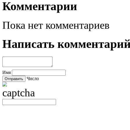
Комментарии
Пока нет комментариев
Написать комментари
Имя
Число