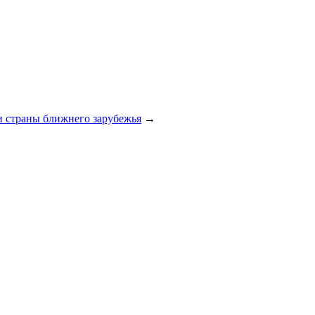
и страны ближнего зарубежья
→