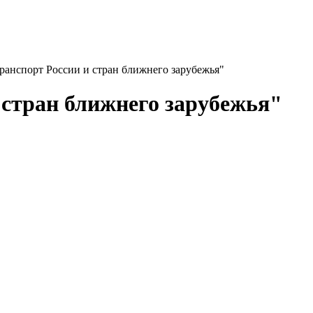
ранспорт России и стран ближнего зарубежья"
 стран ближнего зарубежья"