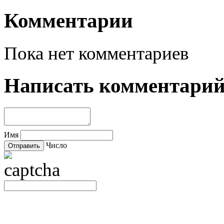
Комментарии
Пока нет комментариев
Написать комментари
Имя
Число