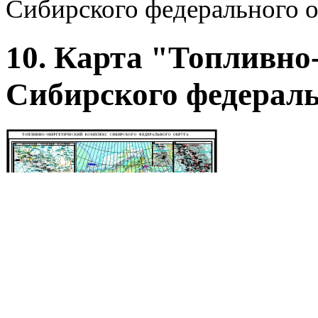
Сибирского федерального 
10. Карта "Топливно
Сибирского федерал