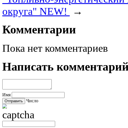
округа" NEW!
→
Комментарии
Пока нет комментариев
Написать комментари
Имя
Число