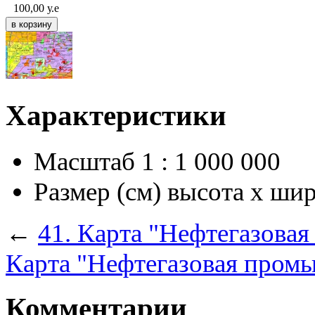
100,00
у.е
Характеристики
Масштаб
1 : 1 000 000
Размер (см) высота х ши
←
41. Карта "Нефтегазова
Карта "Нефтегазовая пром
Комментарии