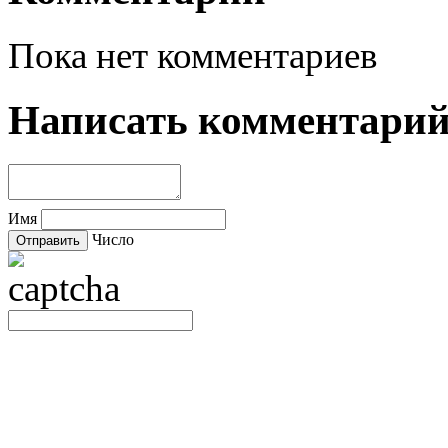
Пока нет комментариев
Написать комментари
Имя
Число