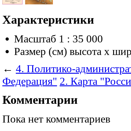
Характеристики
Масштаб
1 : 35 000
Размер (см) высота х ши
←
4. Политико-администра
Федерация"
2. Карта "Росс
Комментарии
Пока нет комментариев