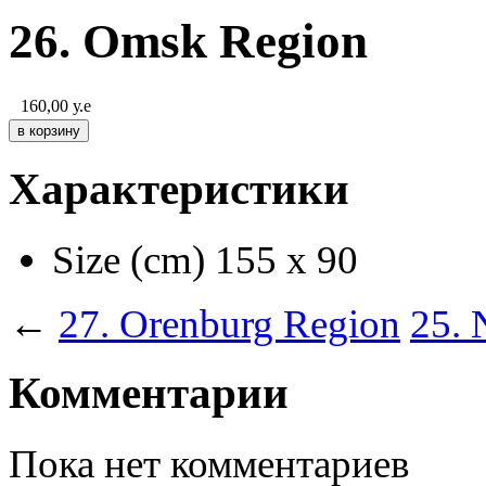
26. Omsk Region
160,00
у.е
Характеристики
Size (cm)
155 х 90
←
27. Orenburg Region
25. 
Комментарии
Пока нет комментариев