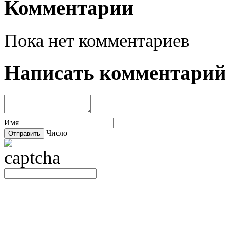
Комментарии
Пока нет комментариев
Написать комментари
Имя
Число