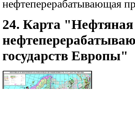
нефтеперерабатывающая пр
24. Карта "Нефтяная
нефтеперерабатыва
государств Европы"