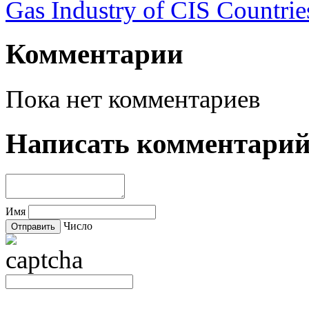
Gas Industry of CIS Countrie
Комментарии
Пока нет комментариев
Написать комментари
Имя
Число