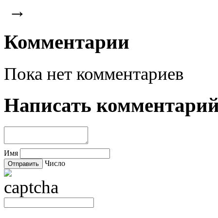
→
Комментарии
Пока нет комментариев
Написать комментари
Имя
Число