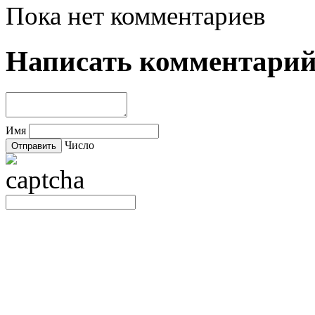
Пока нет комментариев
Написать комментари
Имя
Число