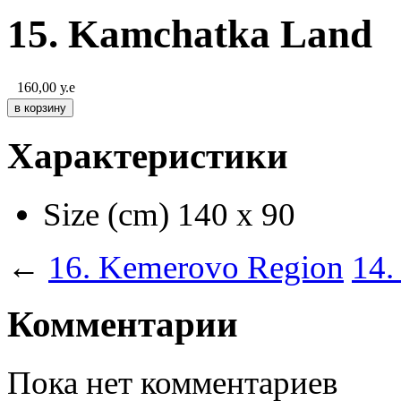
15. Kamchatka Land
160,00
у.е
Характеристики
Size (cm)
140 х 90
←
16. Kemerovo Region
14.
Комментарии
Пока нет комментариев