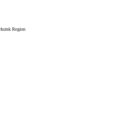
rkutsk Region