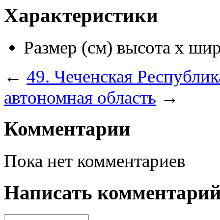
Характеристики
Размер (см) высота х ши
←
49. Чеченская Республи
автономная область
→
Комментарии
Пока нет комментариев
Написать комментари