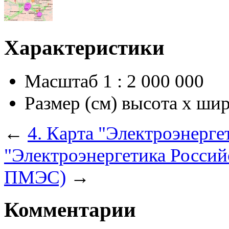
Характеристики
Масштаб
1 : 2 000 000
Размер (см) высота х ши
←
4. Карта "Электроэнерге
"Электроэнергетика Россий
ПМЭС)
→
Комментарии