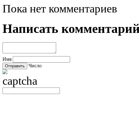
Пока нет комментариев
Написать комментари
Имя
Число