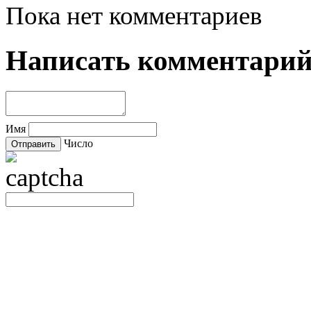
Пока нет комментариев
Написать комментари
Имя
Число