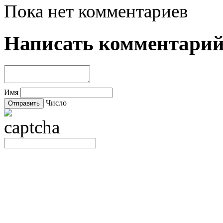
Пока нет комментариев
Написать комментари
Имя
Число