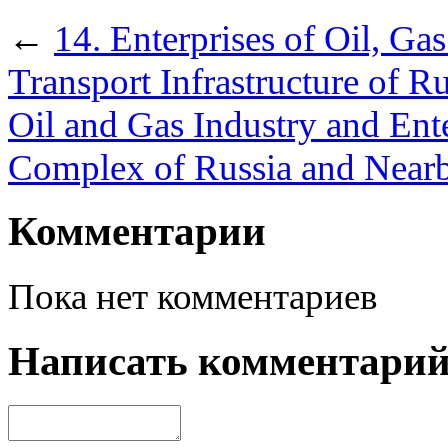
←
14. Enterprises of Oil, G
Transport Infrastructure of
Oil and Gas Industry and Ente
Complex of Russia and Nearb
Комментарии
Пока нет комментариев
Написать комментари