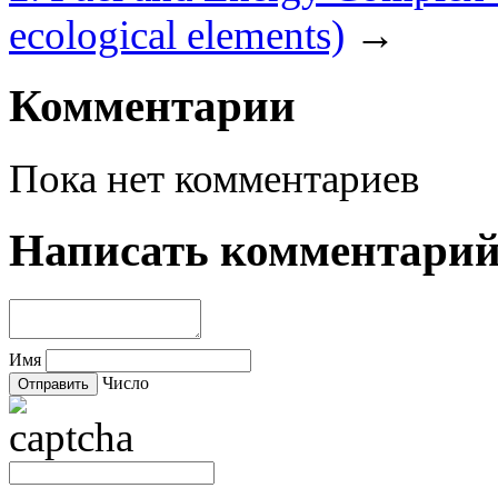
ecological elements)
→
Комментарии
Пока нет комментариев
Написать комментари
Имя
Число