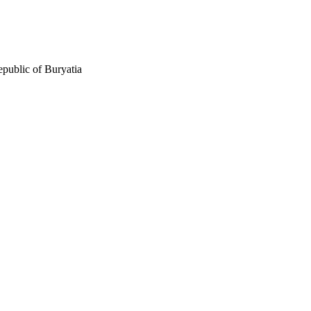
public of Buryatia