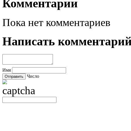
Комментарии
Пока нет комментариев
Написать комментари
Имя
Число