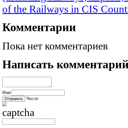
of the Railways in CIS Countr
Комментарии
Пока нет комментариев
Написать комментари
Имя
Число