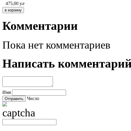
475,00
у.е
Комментарии
Пока нет комментариев
Написать комментари
Имя
Число