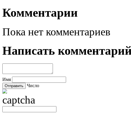
Комментарии
Пока нет комментариев
Написать комментари
Имя
Число