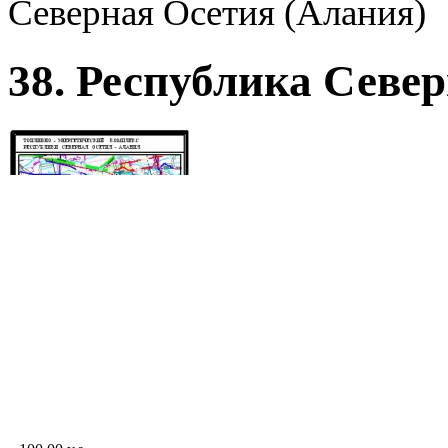
Северная Осетия (Алания)
38. Республика Севе