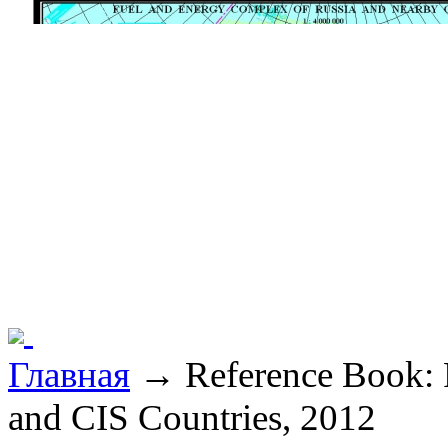
Главная
→ Reference Book: F
and CIS Countries, 2012