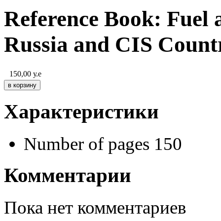
Reference Book: Fuel
Russia and CIS Countr
150,00
у.е
Характеристики
Number of pages
150
Комментарии
Пока нет комментариев