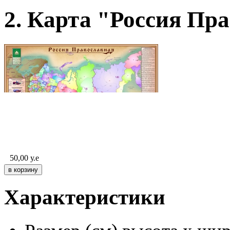
2. Карта "Россия Пр
50,00
у.е
Характеристики