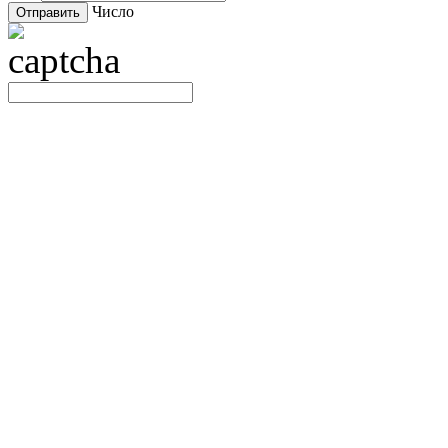
Число