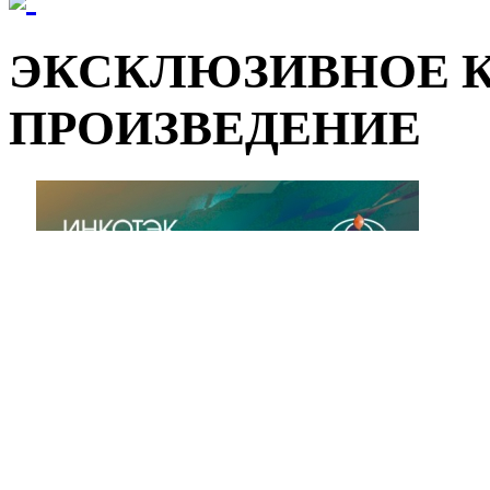
ЭКСКЛЮЗИВНОЕ 
ПРОИЗВЕДЕНИЕ