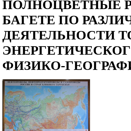
ПОЛНОЦВЕТНЫЕ Р
БАГЕТЕ ПО РАЗЛ
ДЕЯТЕЛЬНОСТИ Т
ЭНЕРГЕТИЧЕСКОГ
ФИЗИКО-ГЕОГРАФИ