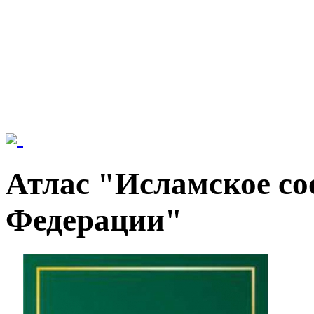
Атлас "Исламское со
Федерации"