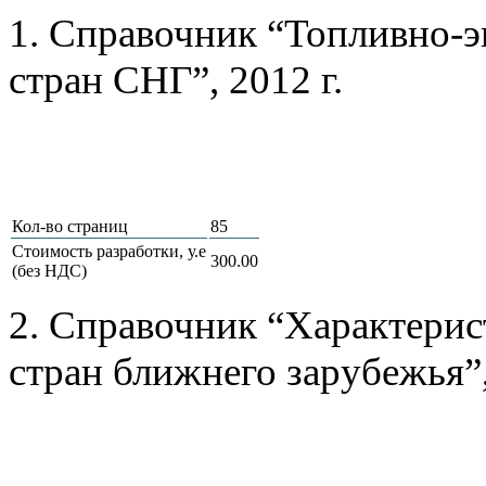
1. Справочник “Топливно-э
стран СНГ”, 2012 г.
Кол-во страниц
85
Стоимость разработки, у.е
300.00
(без НДС)
2. Справочник “Характерис
стран ближнего зарубежья”,