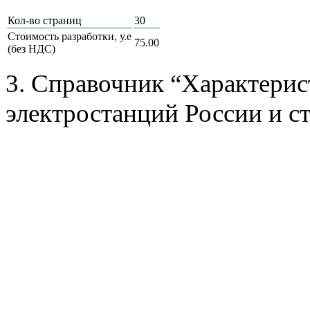
Кол-во страниц
30
Стоимость разработки, у.е
75.00
(без НДС)
3. Справочник “Характерис
электростанций России и ст