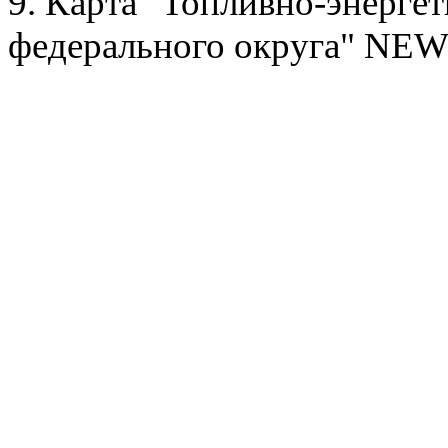
9. Карта "Топливно-энерге
федерального округа" NEW