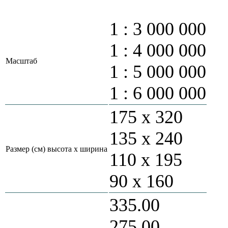
1 : 3 000 000
1 : 4 000 000
Масштаб
1 : 5 000 000
1 : 6 000 000
175 х 320
135 х 240
Размер (см) высота х ширина
110 х 195
90 х 160
335.00
275.00