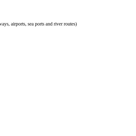
ys, airports, sea ports and river routes)