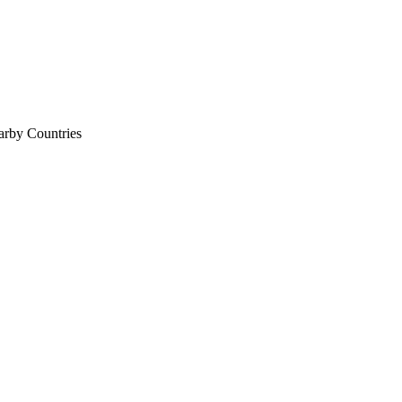
earby Countries